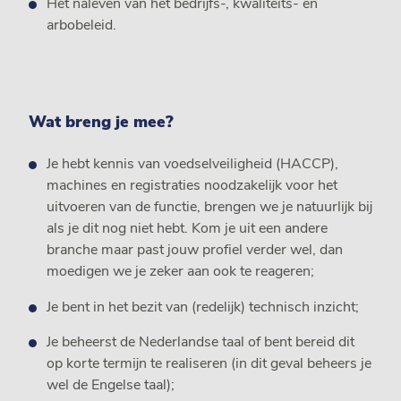
Het naleven van het bedrijfs-, kwaliteits- en
arbobeleid.
Wat breng je mee?
Je hebt kennis van voedselveiligheid (HACCP),
machines en registraties noodzakelijk voor het
uitvoeren van de functie, brengen we je natuurlijk bij
als je dit nog niet hebt. Kom je uit een andere
branche maar past jouw profiel verder wel, dan
moedigen we je zeker aan ook te reageren;
Je bent in het bezit van (redelijk) technisch inzicht;
Je beheerst de Nederlandse taal of bent bereid dit
op korte termijn te realiseren (in dit geval beheers je
wel de Engelse taal);