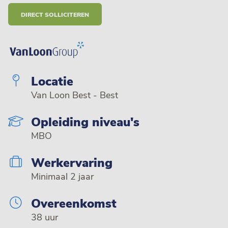
DIRECT SOLLICITEREN
Locatie
Van Loon Best - Best
Opleiding niveau's
MBO
Werkervaring
Minimaal 2 jaar
Overeenkomst
38 uur