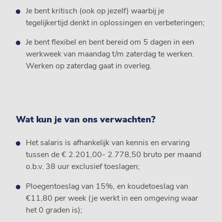
Je bent kritisch (ook op jezelf) waarbij je
tegelijkertijd denkt in oplossingen en verbeteringen;
Je bent flexibel en bent bereid om 5 dagen in een
werkweek van maandag t/m zaterdag te werken.
Werken op zaterdag gaat in overleg.
Wat kun je van ons verwachten?
Het salaris is afhankelijk van kennis en ervaring
tussen de € 2.201,00- 2.778,50 bruto per maand
o.b.v. 38 uur exclusief toeslagen;
Ploegentoeslag van 15%, en koudetoeslag van
€11,80 per week (je werkt in een omgeving waar
het 0 graden is);