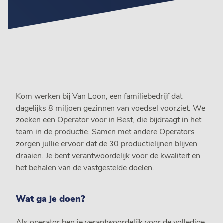
Kom werken bij Van Loon, een familiebedrijf dat
dagelijks 8 miljoen gezinnen van voedsel voorziet. We
zoeken een Operator voor in Best, die bijdraagt in het
team in de productie. Samen met andere Operators
zorgen jullie ervoor dat de 30 productielijnen blijven
draaien. Je bent verantwoordelijk voor de kwaliteit en
het behalen van de vastgestelde doelen.
Wat ga je doen?
Als operator ben je verantwoordelijk voor de volledige