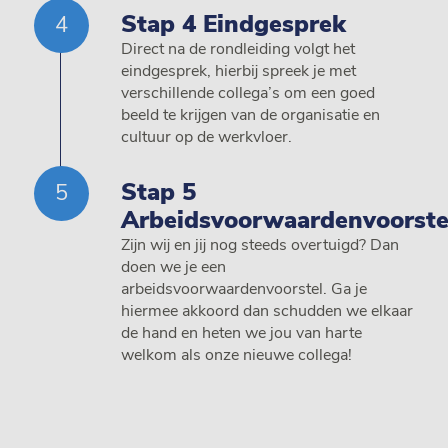
Stap 4 Eindgesprek
Direct na de rondleiding volgt het
eindgesprek, hierbij spreek je met
verschillende collega’s om een goed
beeld te krijgen van de organisatie en
cultuur op de werkvloer.
Stap 5
Arbeidsvoorwaardenvoorste
Zijn wij en jij nog steeds overtuigd? Dan
doen we je een
arbeidsvoorwaardenvoorstel. Ga je
hiermee akkoord dan schudden we elkaar
de hand en heten we jou van harte
welkom als onze nieuwe collega!