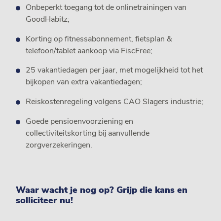
Onbeperkt toegang tot de onlinetrainingen van
GoodHabitz;
Korting op fitnessabonnement, fietsplan &
telefoon/tablet aankoop via FiscFree;
25 vakantiedagen per jaar, met mogelijkheid tot het
bijkopen van extra vakantiedagen;
Reiskostenregeling volgens CAO Slagers industrie;
Goede pensioenvoorziening en
collectiviteitskorting bij aanvullende
zorgverzekeringen.
Waar wacht je nog op? Grijp die kans en
solliciteer nu!