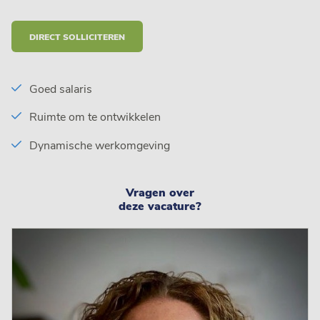
DIRECT SOLLICITEREN
Goed salaris
Ruimte om te ontwikkelen
Dynamische werkomgeving
Vragen over
deze vacature?