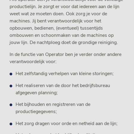
productielijn. Je zorgt er voor dat iedereen aan de lijn
weet wat ze moeten doen. Ook zorg je voor de
machines. Jij bent verantwoordelijk voor het
opbouwen, bedienen, (eventueel) tussentijds
ombouwen en schoonmaken van de machines op
jouw lijn. De nachtploeg doet de grondige reiniging.
In de functie van Operator ben je verder onder andere
verantwoordelijk voor:
Het zelfstandig verhelpen van kleine storingen;
Het realiseren van de door het bedrijfsbureau
afgegeven planning;
Het bijhouden en registreren van de
productiegegevens;
Het zorg dragen voor orde en netheid aan de lijn;