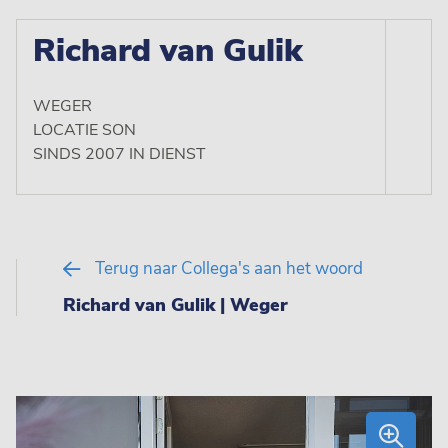
Richard van Gulik
WEGER
LOCATIE SON
SINDS 2007 IN DIENST
Terug naar Collega's aan het woord
Richard van Gulik | Weger