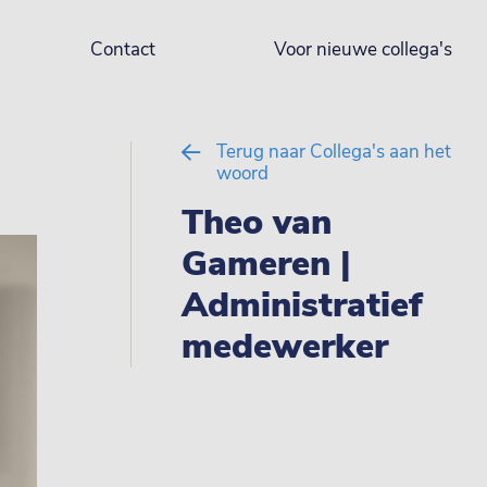
Contact
Voor nieuwe collega's
Terug naar Collega's aan het
woord
Theo van
Gameren |
Administratief
medewerker