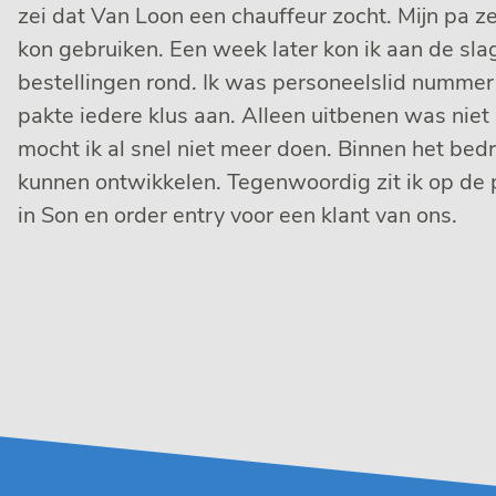
zei dat Van Loon een chauffeur zocht. Mijn pa ze
kon gebruiken. Een week later kon ik aan de slag
bestellingen rond. Ik was personeelslid nummer 
pakte iedere klus aan. Alleen uitbenen was niet 
mocht ik al snel niet meer doen. Binnen het bedr
kunnen ontwikkelen. Tegenwoordig zit ik op de 
in Son en order entry voor een klant van ons.