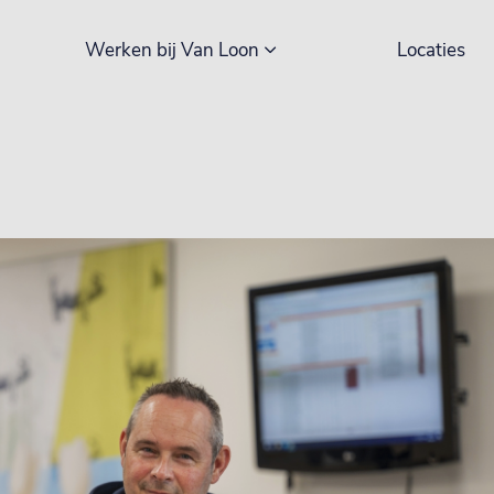
Werken bij Van Loon
Locaties