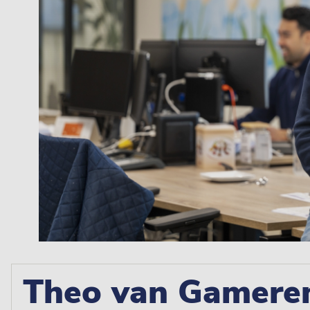
Theo van Gamere