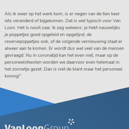
Als ik weer op het werk kom, is er negen van de tien keer
iets veranderd of bijgekomen. Dat is wel typisch voor Van
Loon. Het is nooit saai. Ik zeg weleens: je hebt nauwelijks
je poppetjes goed opgeleid en opgelijnd, de
reservepoppetjes ook, of de volgende vernieuwing staat er
alweer aan te komen. Er wordt dus wel veel van de mensen
gevraagd. Nu in coronatijd kan het even niet, maar op de
personeelsfeesten worden we daarvoor even helemaal in
het zonnetje gezet. Dan is niet de klant maar het personeel
koning!”