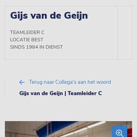
Gijs van de Geijn
TEAMLEIDER C
LOCATIE BEST
SINDS 1984 IN DIENST
Terug naar Collega's aan het woord
Gijs van de Geijn | Teamleider C