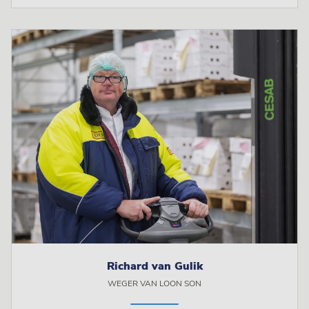
Richard van Gulik
WEGER VAN LOON SON