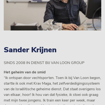
Sander Krijnen
SINDS 2008 IN DIENST BIJ VAN LOON GROUP
Het geheim van de smid
“Ik ontspan door vechtsporten. Toen ik bij Van Loon begon,
startte ik ook met Krav Maga, het zelfverdedigingssysteem
van de Israëlitische geheime dienst. Dat staat overigens los
van elkaar, hoor! Ik hou van dat fysieke, ik stoei ook graag
met mijn twee jongens. Ik train een keer per week, maar