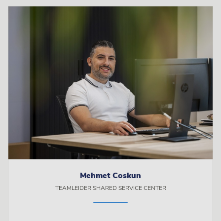
Mehmet Coskun
TEAMLEIDER SHARED SERVICE CENTER