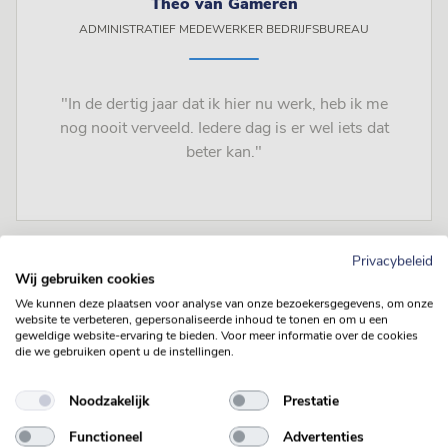
Theo van Gameren
ADMINISTRATIEF MEDEWERKER BEDRIJFSBUREAU
"In de dertig jaar dat ik hier nu werk, heb ik me
nog nooit verveeld. Iedere dag is er wel iets dat
beter kan."
Privacybeleid
Wij gebruiken cookies
We kunnen deze plaatsen voor analyse van onze bezoekersgegevens, om onze
website te verbeteren, gepersonaliseerde inhoud te tonen en om u een
geweldige website-ervaring te bieden. Voor meer informatie over de cookies
die we gebruiken opent u de instellingen.
Noodzakelijk
Prestatie
Functioneel
Advertenties