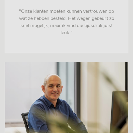
"Onze klanten moeten kunnen vertrouwen op
wat ze hebben besteld. Het wegen gebeurt zo
snel mogelijk, maar ik vind die tijdsdruk juist
leuk."