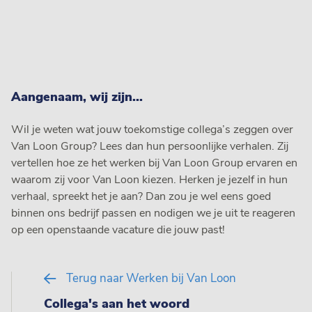
Aangenaam, wij zijn...
Wil je weten wat jouw toekomstige collega’s zeggen over
Van Loon Group? Lees dan hun persoonlijke verhalen. Zij
vertellen hoe ze het werken bij Van Loon Group ervaren en
waarom zij voor Van Loon kiezen. Herken je jezelf in hun
verhaal, spreekt het je aan? Dan zou je wel eens goed
binnen ons bedrijf passen en nodigen we je uit te reageren
op een openstaande vacature die jouw past!
Terug naar Werken bij Van Loon
Collega's aan het woord