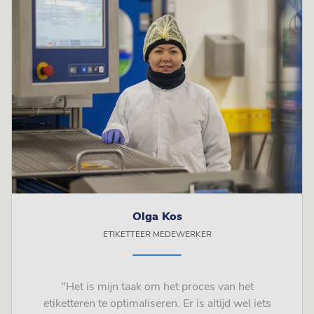
Olga Kos
ETIKETTEER MEDEWERKER
"Het is mijn taak om het proces van het
etiketteren te optimaliseren. Er is altijd wel iets