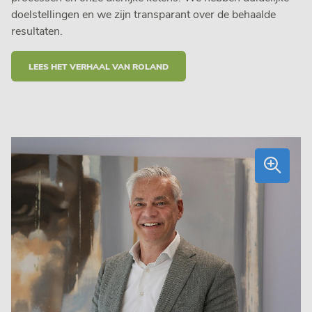
doelstellingen en we zijn transparant over de behaalde
resultaten.
LEES HET VERHAAL VAN ROLAND