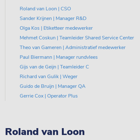
Roland van Loon | CSO
Sander Krijnen | Manager R&D
Olga Kos | Etiketteer medewerker
Mehmet Coskun | Teamleider Shared Service Center
Theo van Gameren | Administratief medewerker
Paul Biermann | Manager rundvlees
Gijs van de Geijn | Teamleider C
Richard van Gulik | Weger
Guido de Bruijn | Manager QA
Gerrie Cox | Operator Plus
Roland van Loon