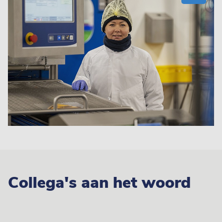
Collega's aan het woord