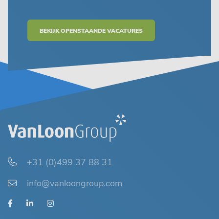
BEKIJK OPENSTAANDE VACATURES
+31 (0)499 37 88 31
info@vanloongroup.com