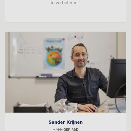
te verbeteren."
Sander Krijnen
MANAGER R&D