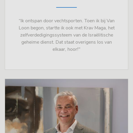
“Ik ontspan door vechtsporten. Toen ik bij Van
Loon begon, startte ik ook met Krav Maga, het
zelfverdedigingssysteem van de Israëlitische
geheime dienst. Dat staat overigens los van
elkaar, hoor!"