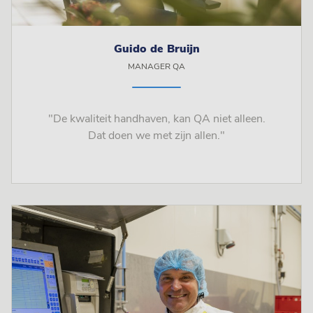
Guido de Bruijn
MANAGER QA
"De kwaliteit handhaven, kan QA niet alleen.
Dat doen we met zijn allen."