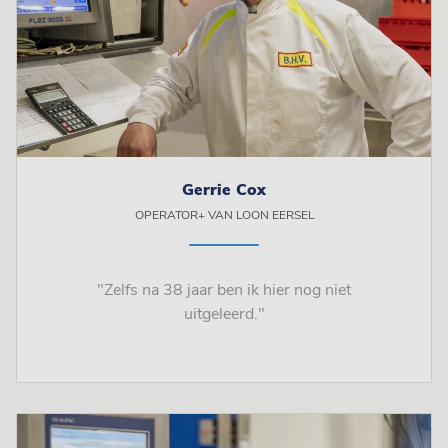
Gerrie Cox
OPERATOR+ VAN LOON EERSEL
"Zelfs na 38 jaar ben ik hier nog niet
uitgeleerd."