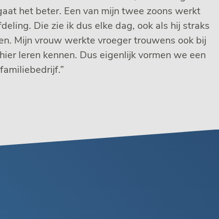
gaat het beter. Een van mijn twee zoons werkt
deling. Die zie ik dus elke dag, ook als hij straks
en. Mijn vrouw werkte vroeger trouwens ook bij
 hier leren kennen. Dus eigenlijk vormen we een
 familiebedrijf.”