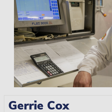
Gerrie Cox