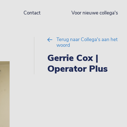
Contact
Voor nieuwe collega's
Terug naar Collega's aan het
woord
Gerrie Cox |
Operator Plus