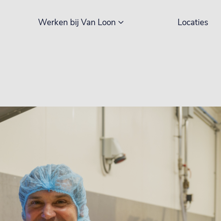
Werken bij Van Loon
Locaties