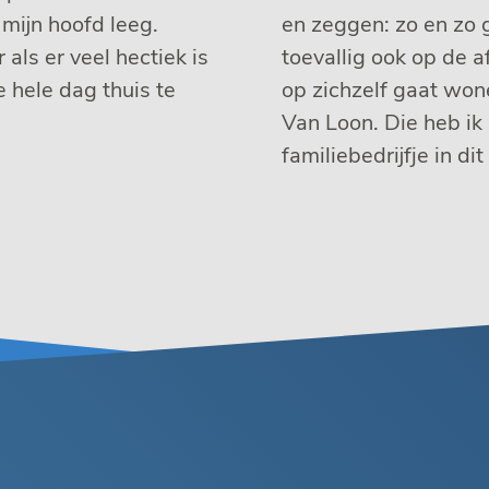
 mijn hoofd leeg.
en zeggen: zo en zo 
als er veel hectiek is
toevallig ook op de af
 hele dag thuis te
op zichzelf gaat won
Van Loon. Die heb ik
familiebedrijfje in dit