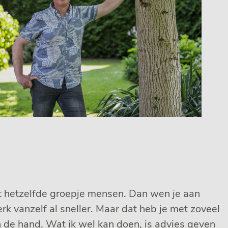
et hetzelfde groepje mensen. Dan wen je aan
rk vanzelf al sneller. Maar dat heb je met zoveel
n de hand. Wat ik wel kan doen, is advies geven