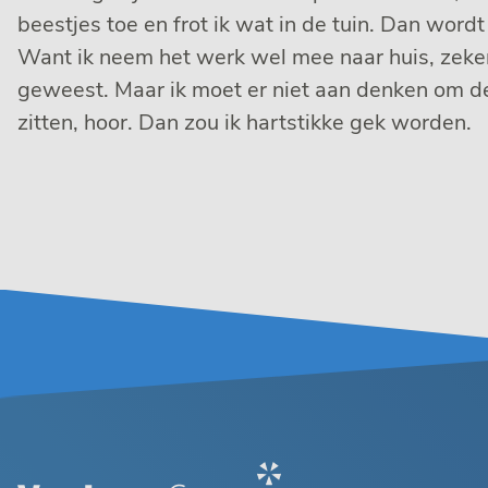
beestjes toe en frot ik wat in de tuin. Dan wordt
Want ik neem het werk wel mee naar huis, zeker 
geweest. Maar ik moet er niet aan denken om de
zitten, hoor. Dan zou ik hartstikke gek worden.