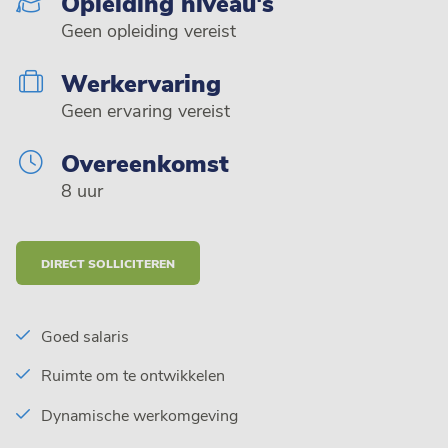
Opleiding niveau's
Geen opleiding vereist
Werkervaring
Geen ervaring vereist
Overeenkomst
8 uur
DIRECT SOLLICITEREN
Goed salaris
Ruimte om te ontwikkelen
Dynamische werkomgeving