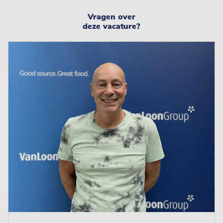
Vragen over
deze vacature?