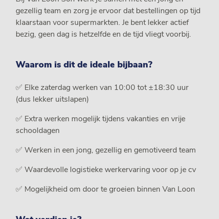
gezellig team en zorg je ervoor dat bestellingen op tijd
klaarstaan voor supermarkten. Je bent lekker actief
bezig, geen dag is hetzelfde en de tijd vliegt voorbij.
Waarom is dit de ideale bijbaan?
✅ Elke zaterdag werken van 10:00 tot ±18:30 uur
(dus lekker uitslapen)
✅ Extra werken mogelijk tijdens vakanties en vrije
schooldagen
✅ Werken in een jong, gezellig en gemotiveerd team
✅ Waardevolle logistieke werkervaring voor op je cv
✅ Mogelijkheid om door te groeien binnen Van Loon