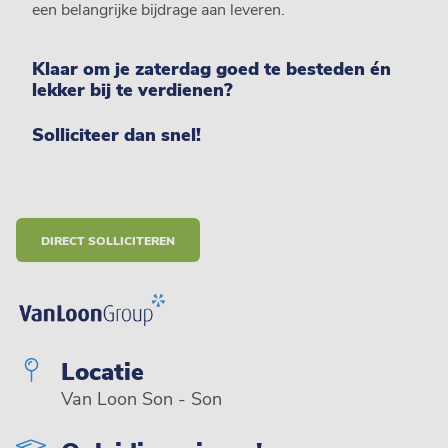
een belangrijke bijdrage aan leveren.
Klaar om je zaterdag goed te besteden én
lekker bij te verdienen?
Solliciteer dan snel
!
DIRECT SOLLICITEREN
Locatie
Van Loon Son - Son