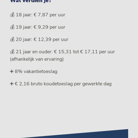
Wat verdien je?
💰 18 jaar: € 7,87 per uur
💰 19 jaar: € 9,29 per uur
💰 20 jaar: € 12,39 per uur
💰 21 jaar en ouder: € 15,31 tot € 17,11 per uur
(afhankelijk van ervaring)
➕ 8% vakantietoeslag
➕ € 2,16 bruto koudetoeslag per gewerkte dag