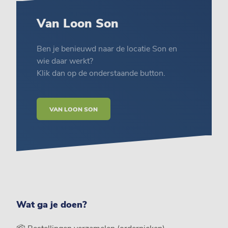
Van Loon Son
Ben je benieuwd naar de locatie Son en
wie daar werkt?
Klik dan op de onderstaande button.
VAN LOON SON
Wat ga je doen?