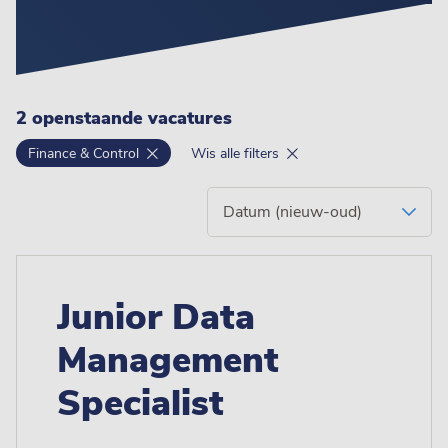
2 openstaande vacatures
Finance & Control
Wis alle filters
Junior Data
Management
Specialist