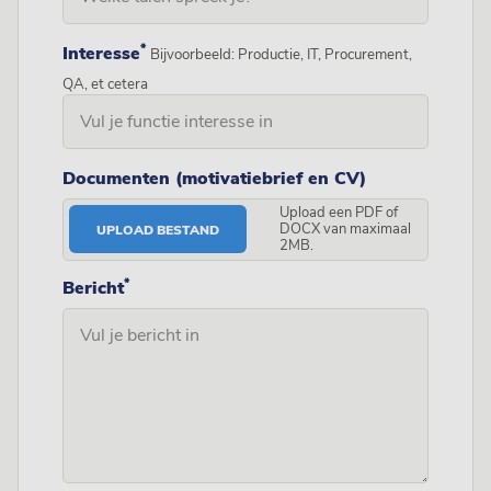
*
Interesse
Bijvoorbeeld: Productie, IT, Procurement,
QA, et cetera
Documenten (motivatiebrief en CV)
Upload een PDF of
DOCX van maximaal
UPLOAD BESTAND
2MB.
*
Bericht