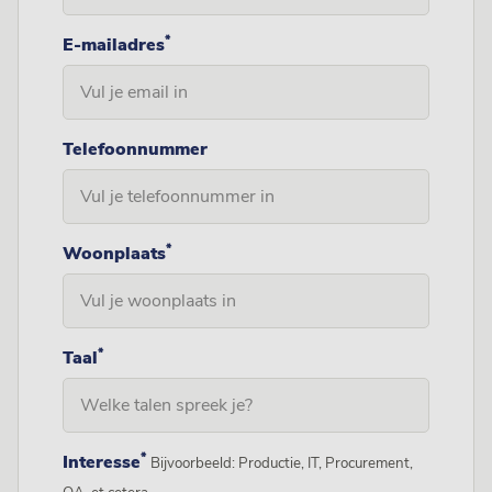
*
E-mailadres
Telefoonnummer
*
Woonplaats
*
Taal
*
Interesse
Bijvoorbeeld: Productie, IT, Procurement,