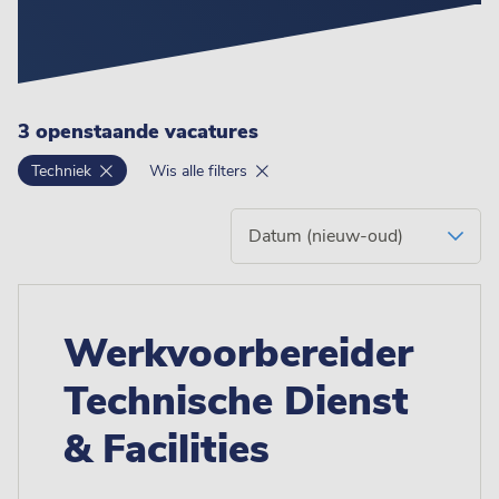
3 openstaande vacatures
Techniek
Wis alle filters
Werkvoorbereider
Technische Dienst
& Facilities