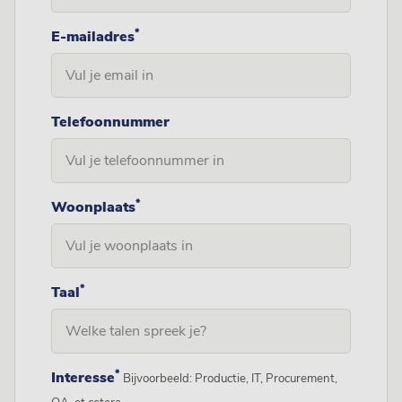
*
E-mailadres
Telefoonnummer
*
Woonplaats
*
Taal
*
Interesse
Bijvoorbeeld: Productie, IT, Procurement,